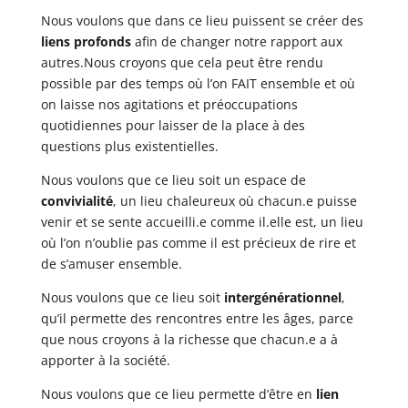
Nous voulons que dans ce lieu puissent se créer des
liens profonds
afin de changer notre rapport aux
autres.Nous croyons que cela peut être rendu
possible par des temps où l’on FAIT ensemble et où
on laisse nos agitations et préoccupations
quotidiennes pour laisser de la place à des
questions plus existentielles.
Nous voulons que ce lieu soit un espace de
convivialité
, un lieu chaleureux où chacun.e puisse
venir et se sente accueilli.e comme il.elle est, un lieu
où l’on n’oublie pas comme il est précieux de rire et
de s’amuser ensemble.
Nous voulons que ce lieu soit
intergénérationnel
,
qu’il permette des rencontres entre les âges, parce
que nous croyons à la richesse que chacun.e a à
apporter à la société.
Nous voulons que ce lieu permette d’être en
lien