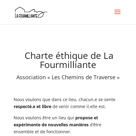
Charte éthique de La
Fourmilliante
Association « Les Chemins de Traverse »
Nous voulons que dans ce lieu, chacun.e se sente
respecté.e et libre
de venir comme il.elle est.
Nous voulons être un lieu qui
propose et
expérimente de nouvelles manières
d’être
ensemble et de fonctionner.