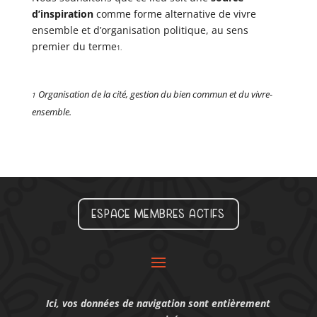
d’inspiration
comme forme alternative de vivre
ensemble et d’organisation politique, au sens
premier du terme
1.
Organisation de la cité, gestion du bien commun et du vivre-
1
ensemble.
Espace membres actifs
Ici, vos données de navigation sont entièrement