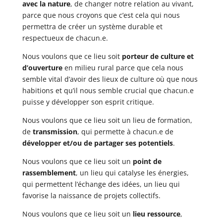
avec la nature
, de changer notre relation au vivant,
parce que nous croyons que c’est cela qui nous
permettra de créer un système durable et
respectueux de chacun.e.
Nous voulons que ce lieu soit
porteur de culture et
d’ouverture
en milieu rural parce que cela nous
semble vital d’avoir des lieux de culture où que nous
habitions et qu’il nous semble crucial que chacun.e
puisse y développer son esprit critique.
Nous voulons que ce lieu soit un lieu de formation,
de
transmission
, qui permette à chacun.e de
développer et/ou de partager ses potentiels
.
Nous voulons que ce lieu soit un
point de
rassemblement
, un lieu qui catalyse les énergies,
qui permettent l’échange des idées, un lieu qui
favorise la naissance de projets collectifs.
Nous voulons que ce lieu soit un
lieu ressource
,