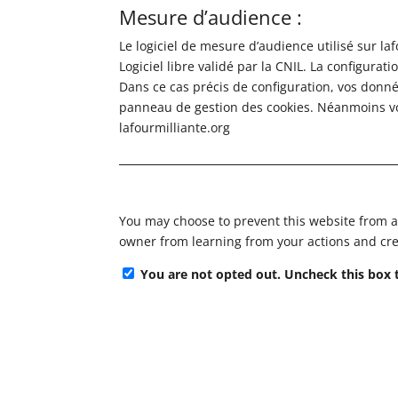
Mesure d’audience :
Le logiciel de mesure d’audience utilisé sur la
Logiciel libre validé par la CNIL. La configurat
Dans ce cas précis de configuration, vos donné
panneau de gestion des cookies. Néanmoins v
lafourmilliante.org
You may choose to prevent this website from ag
owner from learning from your actions and cre
You are not opted out. Uncheck this box 