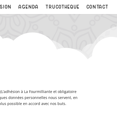
SION
AGENDA
TRUCOTHEQUE
CONTACT
L’adhésion à La Fourmilliante et obligatoire
lques données personnelles nous servent, en
plus possible en accord avec nos buts.