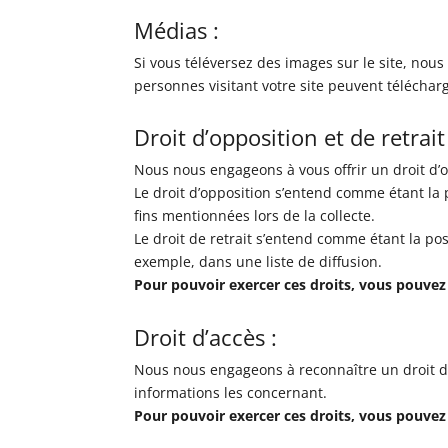
Médias :
Si vous téléversez des images sur le site, nou
personnes visitant votre site peuvent téléchar
Droit d’opposition et de retrait 
Nous nous engageons à vous offrir un droit d’
Le droit d’opposition s’entend comme étant la 
fins mentionnées lors de la collecte.
Le droit de retrait s’entend comme étant la po
exemple, dans une liste de diffusion.
Pour pouvoir exercer ces droits, vous pouvez 
Droit d’accès :
Nous nous engageons à reconnaître un droit d’a
informations les concernant.
Pour pouvoir exercer ces droits, vous pouvez 