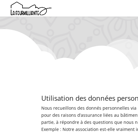
Utilisation des données person
Nous recueillons des donnés personnelles via u
pour des raisons d’assurance liées au bâtimen
partie, à répondre à des questions que nous no
Exemple : Notre association est-elle vraiment