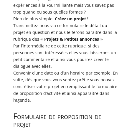
expériences à la Fourmilliante mais vous savez pas
trop quand ou sous quelles formes ?
Rien de plus simple.
Créez un projet !
Transmettez-nous via ce formulaire le détail du
projet en question et nous le ferons paraître dans la
rubrique des
« Projets & Petites annonces »
Par l’intermédiaire de cette rubrique, si des
personnes sont intéressées elles vous laisserons un
petit commentaire et ainsi vous pourrez créer le
dialogue avec elles.
Convenir d’une date ou d’un horaire par exemple. En
suite, dès que vous vous sentez prêt.e vous pouvez
concrétiser votre projet en remplissant le formulaire
de proposition d’activité et ainsi apparaître dans
l’agenda.
Formulaire de proposition de
projet