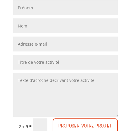
Proposer votre projet
=
2 + 9