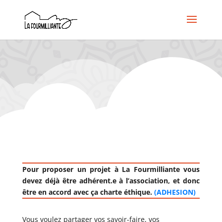
Pour proposer un projet à La Fourmilliante vous
devez déjà être adhérent.e à l’association, et donc
être en accord avec ça charte éthique.
(ADHESION)
Vous voulez partager vos savoir-faire, vos