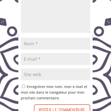
Enregistrer mon nom, mon e-mail et
mon site dans le navigateur pour mon
prochain commentaire.