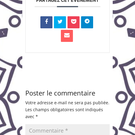
PARTAGEZ CET ÉVÉNEMENT
Poster le commentaire
Votre adresse e-mail ne sera pas publiée.
Les champs obligatoires sont indiqués
avec
*