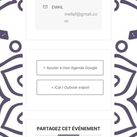
EMAIL
mellaf@gmail.co
m
+ Ajouter à mon Agenda Google
+ iCal / Outlook export
PARTAGEZ CET ÉVÉNEMENT