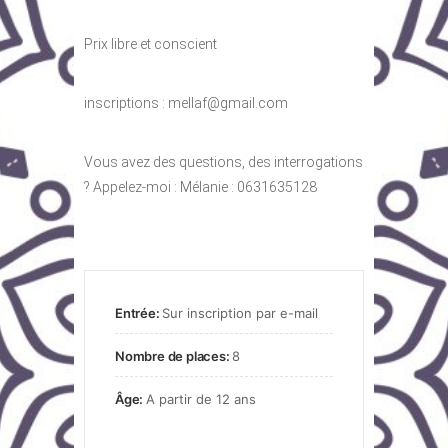
Prix libre et conscient
inscriptions :
mellaf@gmail.com
Vous avez des questions, des interrogations
? Appelez-moi : Mélanie : 0631635128
Entrée:
Sur inscription par e-mail
Nombre de places:
8
Âge:
A partir de 12 ans