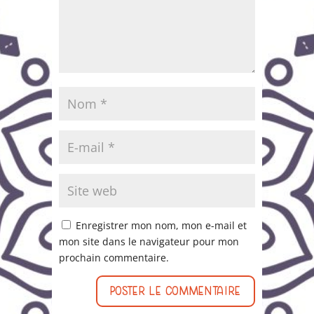
Enregistrer mon nom, mon e-mail et
mon site dans le navigateur pour mon
prochain commentaire.