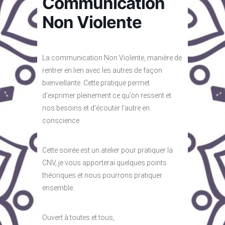
Communication
Non Violente
La communication Non Violente, manière de
rentrer en lien avec les autres de façon
bienveillante. Cette pratique permet
d’exprimer pleinement ce qu’on ressent et
nos besoins et d’écouter l’autre en
conscience.
Cette soirée est un atelier pour pratiquer la
CNV, je vous apporterai quelques points
théoriques et nous pourrons pratiquer
ensemble.
Ouvert à toutes et tous,