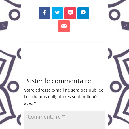
Poster le commentaire
Votre adresse e-mail ne sera pas publiée.
Les champs obligatoires sont indiqués
avec
*