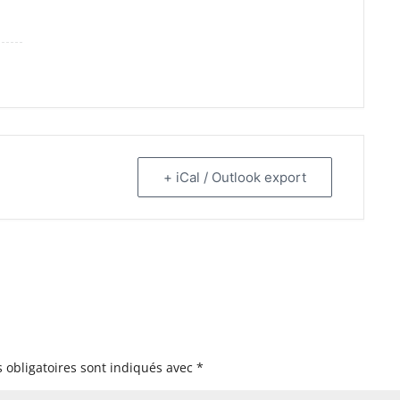
+ iCal / Outlook export
 obligatoires sont indiqués avec
*