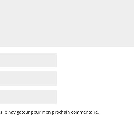
ns le navigateur pour mon prochain commentaire.