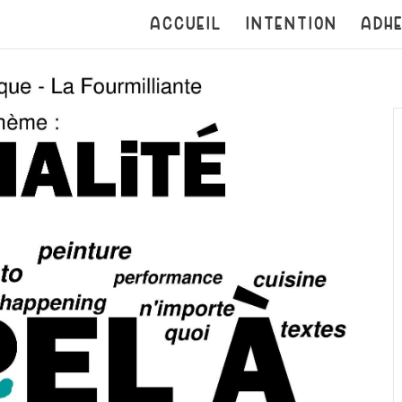
ACCUEIL
INTENTION
ADHE