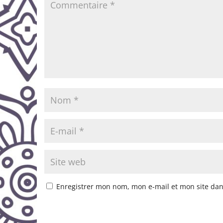
Enregistrer mon nom, mon e-mail et mon site da