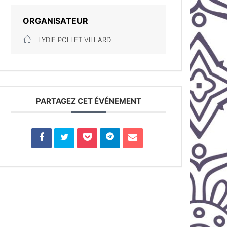
ORGANISATEUR
LYDIE POLLET VILLARD
PARTAGEZ CET ÉVÉNEMENT