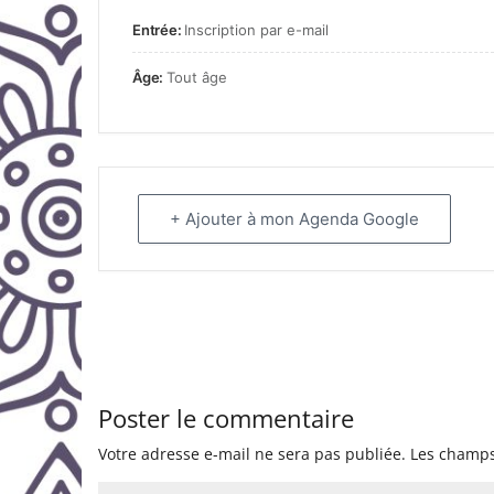
Entrée:
Inscription par e-mail
Âge:
Tout âge
+ Ajouter à mon Agenda Google
Poster le commentaire
Votre adresse e-mail ne sera pas publiée.
Les champs