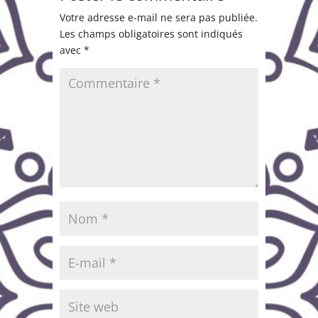
Votre adresse e-mail ne sera pas publiée.
Les champs obligatoires sont indiqués
avec
*