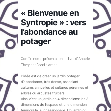
« Bienvenue en
Syntropie » : vers
l’abondance au
potager
Conférence et présentation du livre d’ Anaelle
Thery par Coralie Amar
L’idée est de créer un jardin potager
d’abondance, très dense, associant
cultures annuelles et cultures pérennes et
arbres ou arbustes fruitiers.
Ainsi c’est un jardin en 4 dimensions: les 3
dimensions de l’espace et une dimension
temporelle, successionnelle. Un jardin où