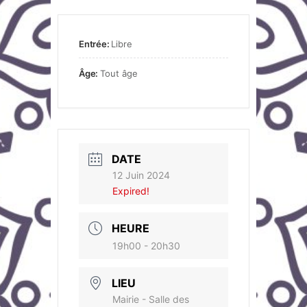
Entrée:
Libre
Âge:
Tout âge
DATE
12 Juin 2024
Expired!
HEURE
19h00 - 20h30
LIEU
Mairie - Salle des