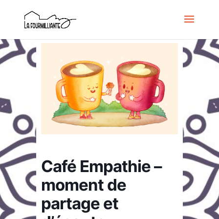
Café Empathie –
moment de
partage et