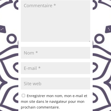
Enregistrer mon nom, mon e-mail et
mon site dans le navigateur pour mon
prochain commentaire.