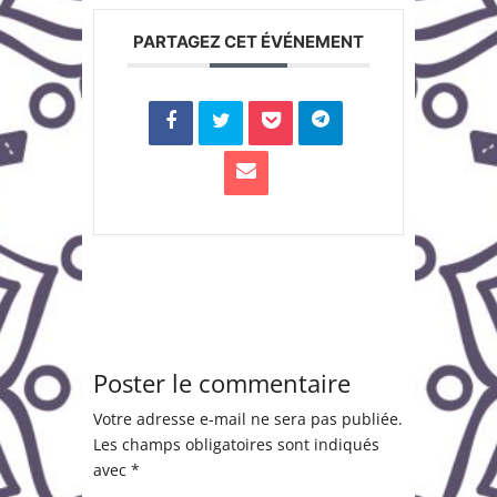
PARTAGEZ CET ÉVÉNEMENT
Poster le commentaire
Votre adresse e-mail ne sera pas publiée.
Les champs obligatoires sont indiqués
avec
*