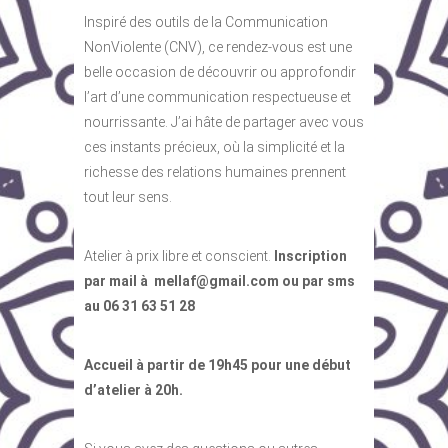
Inspiré des outils de la Communication
NonViolente (CNV), ce rendez-vous est une
belle occasion de découvrir ou approfondir
l’art d’une communication respectueuse et
nourrissante. J’ai hâte de partager avec vous
ces instants précieux, où la simplicité et la
richesse des relations humaines prennent
tout leur sens.
Atelier à prix libre et conscient.
Inscription
par mail à
mellaf@gmail.com
ou par sms
au 06 31 63 51 28
Accueil à partir de 19h45 pour une début
d’atelier à 20h.