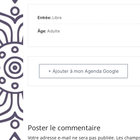
Entrée:
Libre
Âge:
Adulte
+ Ajouter à mon Agenda Google
Poster le commentaire
Votre adresse e-mail ne sera pas publiée.
Les champs