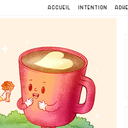
ACCUEIL
INTENTION
ADHE