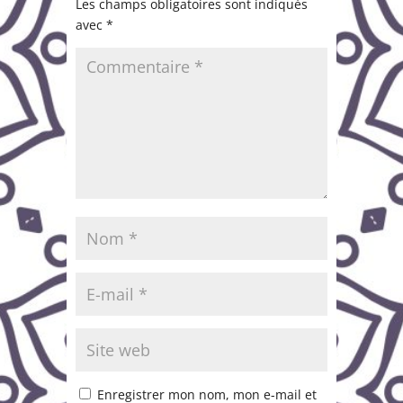
Les champs obligatoires sont indiqués
avec
*
Enregistrer mon nom, mon e-mail et