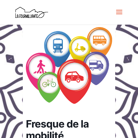
Fresque de la
mobilité