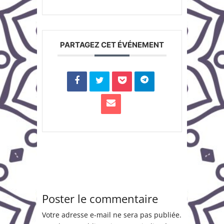
PARTAGEZ CET ÉVÉNEMENT
Poster le commentaire
Votre adresse e-mail ne sera pas publiée.