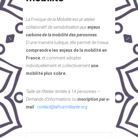
La Fresque de la Mobilité est un atelier
collaboratif de sensibilisation aux
enjeux
carbone de la mobilité des personnes.
D’une manière ludique, elle permet de mieux
comprendre les enjeux de la mobilité en
France
, et comment adopter
individuellement et collectivement
une
mobilité plus sobre.
Taille de l’Atelier limitée à 14 personnes –
Demande d’informations ou
inscription par e-
mail
:
contact@lafourmilliante.org