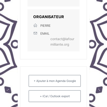
ORGANISATEUR
PIERRE
EMAIL
contact@lafour
milliante.org
+ Ajouter à mon Agenda Google
+ iCal / Outlook export