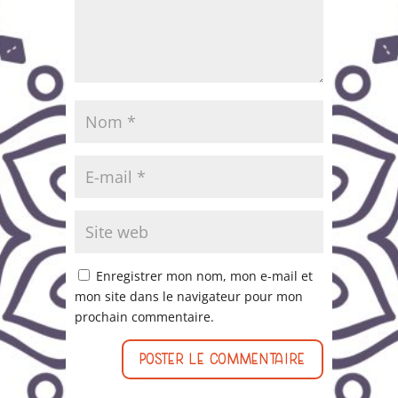
Enregistrer mon nom, mon e-mail et
mon site dans le navigateur pour mon
prochain commentaire.