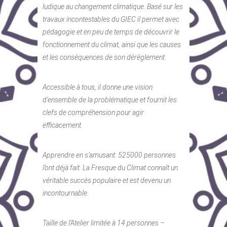
ludique au changement climatique. Basé sur les
travaux incontestables du GIEC il permet avec
pédagogie et en peu de temps de découvrir le
fonctionnement du climat, ainsi que les causes
et les conséquences de son dérèglement.
Accessible à tous, il donne une vision
d’ensemble de la problématique et fournit les
clefs de compréhension pour agir
efficacement.
Apprendre en s’amusant: 525000 personnes
l’ont déjà fait. La Fresque du Climat connaît un
véritable succès populaire et est devenu un
incontournable.
Taille de l’Atelier limitée à 14 personnes –