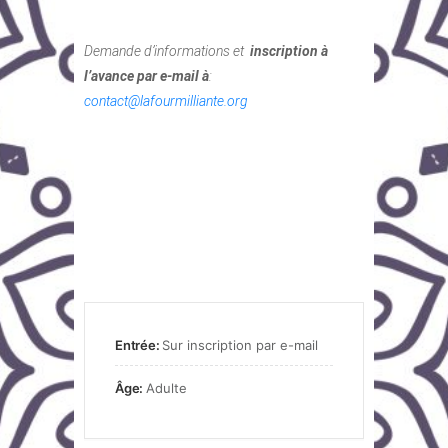
Demande d’informations et
inscription à
l’avance par e-mail à
:
contact@lafourmilliante.org
Entrée:
Sur inscription par e-mail
Âge:
Adulte