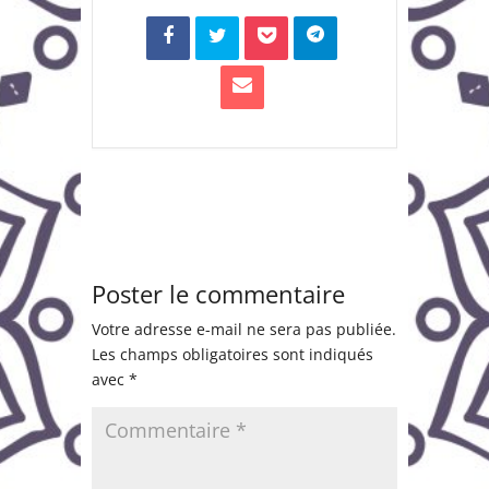
Poster le commentaire
Votre adresse e-mail ne sera pas publiée.
Les champs obligatoires sont indiqués
avec
*