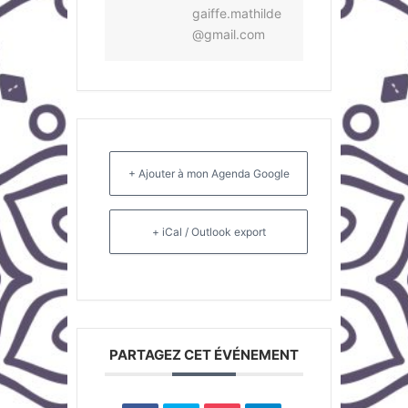
gaiffe.mathilde
@gmail.com
+ Ajouter à mon Agenda Google
+ iCal / Outlook export
PARTAGEZ CET ÉVÉNEMENT