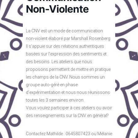
Non-Violente
La CNV est un mode de communication
non-violent élaboré par Marshall Rosenberg.
Il s’appuie sur des relations authentiques
basées sur l’expression des sentiments et
des besoins. Les ateliers que nous
proposons permettent de mettre en pratique
les champs de la CNV. Nous sommes un
groupe auto-géré en phase
d’expérimentation et nous nous réunissons
toutes les 3 semaines environ.
Vous voulez participer à ces ateliers ou avoir
des renseignements sur la CNV en général?
Contactez Mathilde : 0645807423 ou Mélanie