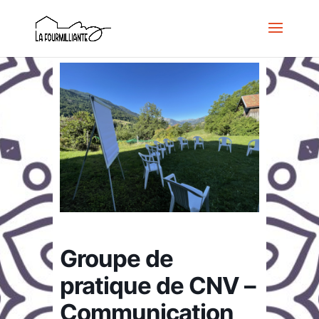
Groupe de
pratique de CNV –
Communication