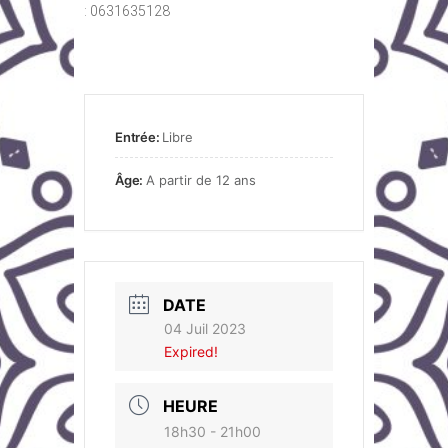
: 0631635128
Entrée:
Libre
Âge:
A partir de 12 ans
DATE
04 Juil 2023
Expired!
HEURE
18h30 - 21h00