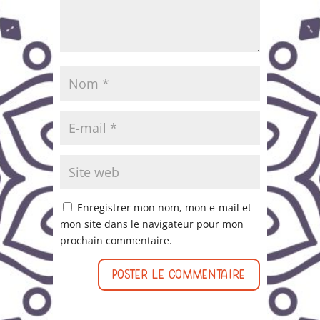
Enregistrer mon nom, mon e-mail et
mon site dans le navigateur pour mon
prochain commentaire.