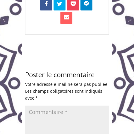
Poster le commentaire
Votre adresse e-mail ne sera pas publiée.
Les champs obligatoires sont indiqués
avec
*