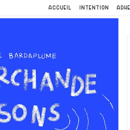
ACCUEIL
INTENTION
ADHE