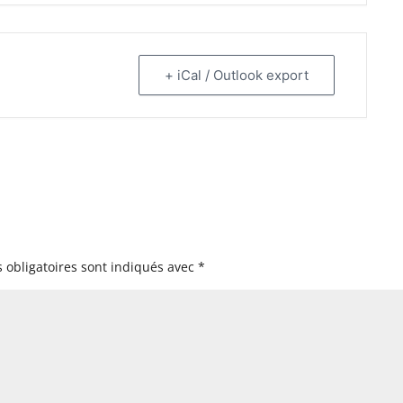
+ iCal / Outlook export
 obligatoires sont indiqués avec
*