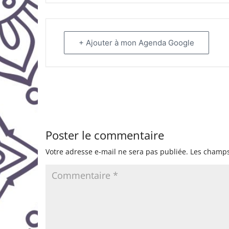
+ Ajouter à mon Agenda Google
Poster le commentaire
Votre adresse e-mail ne sera pas publiée.
Les champs