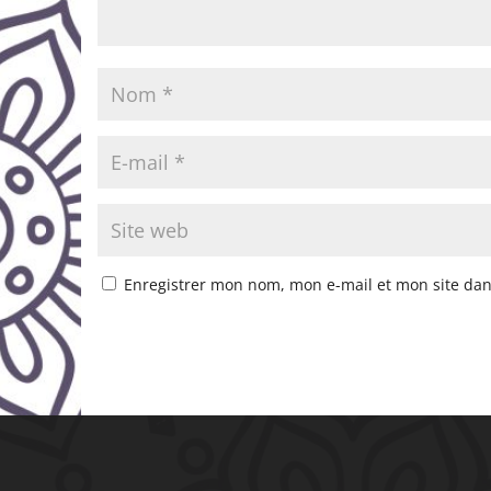
Enregistrer mon nom, mon e-mail et mon site da