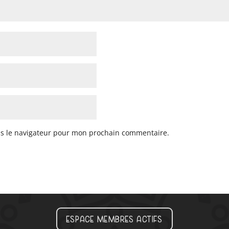
ns le navigateur pour mon prochain commentaire.
Espace membres actifs