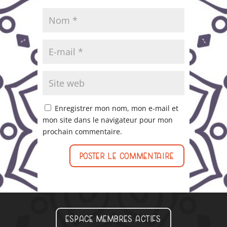
Enregistrer mon nom, mon e-mail et
mon site dans le navigateur pour mon
prochain commentaire.
Espace membres actifs