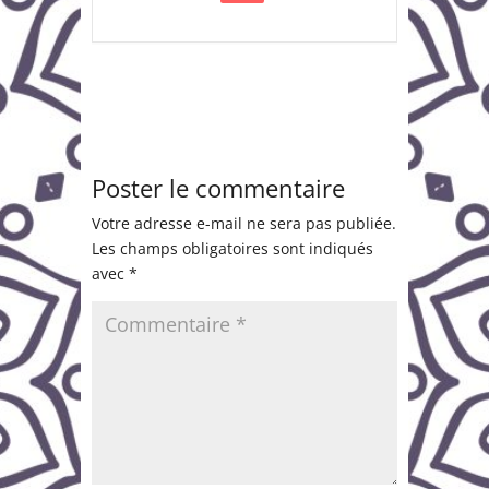
Poster le commentaire
Votre adresse e-mail ne sera pas publiée.
Les champs obligatoires sont indiqués
avec
*