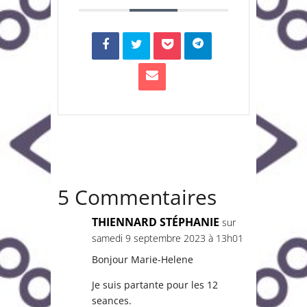
5 Commentaires
THIENNARD STÉPHANIE
sur
samedi 9 septembre 2023 à 13h01
Bonjour Marie-Helene
Je suis partante pour les 12
seances.