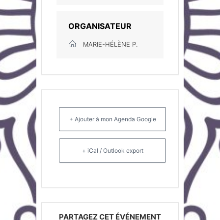
ORGANISATEUR
MARIE-HÉLÈNE P.
+ Ajouter à mon Agenda Google
+ iCal / Outlook export
PARTAGEZ CET ÉVÉNEMENT