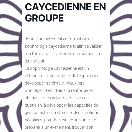
CAYCEDIENNE EN
GROUPE
Je suis actuellement en formation de
sophrologie caycédienne et afin de valider
ma formation, je propose des séances à
titre gratuit.
La sophrologie caycédienne est un
entraînement du corps et de l’esprit pour
développer sérénité et mieux-être.
Son objectif est d’aider à renforcer les
attitudes et les valeurs positives au
quotidien, à développer les capacités de
gestion active du stress et des émotions
négatives, prendre soin de sa santé, se
préparer à un évènement, trouver son