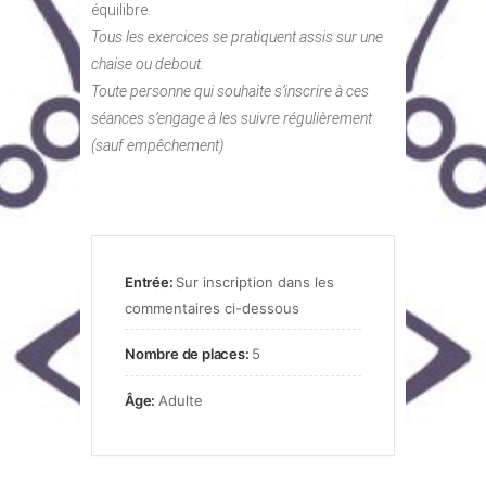
équilibre.
Tous les exercices se pratiquent assis sur une
chaise ou debout.
Toute personne qui souhaite s’inscrire à ces
séances s’engage à les suivre régulièrement
(sauf empêchement)
Entrée:
Sur inscription dans les
commentaires ci-dessous
Nombre de places:
5
Âge:
Adulte