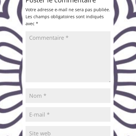
Votre adresse e-mail ne sera pas publiée.
Les champs obligatoires sont indiqués
avec
*