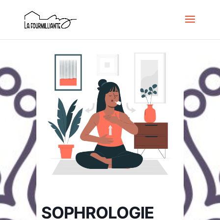
SOPHROLOGIE