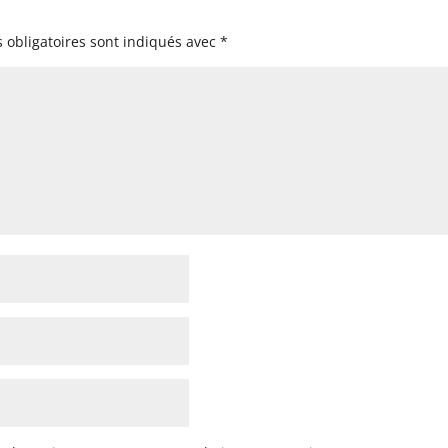
 obligatoires sont indiqués avec
*