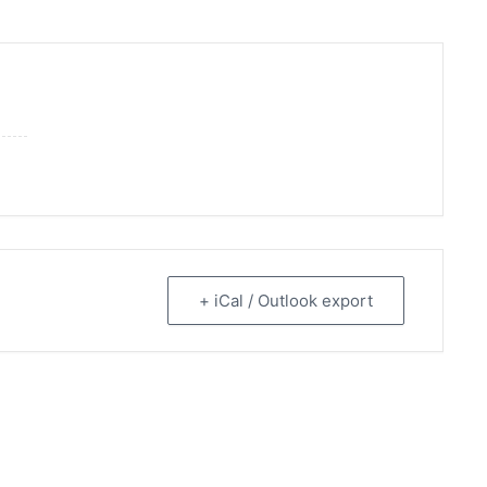
+ iCal / Outlook export