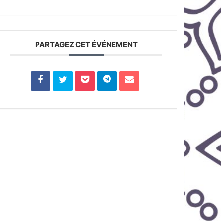
PARTAGEZ CET ÉVÉNEMENT