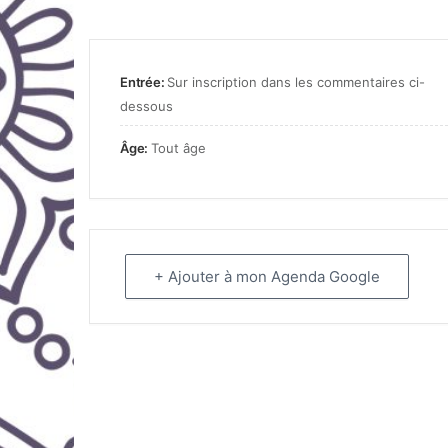
Entrée:
Sur inscription dans les commentaires ci-
dessous
Âge:
Tout âge
+ Ajouter à mon Agenda Google