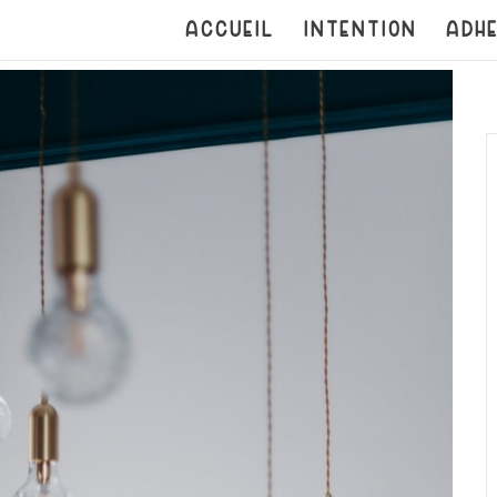
ACCUEIL
INTENTION
ADHE