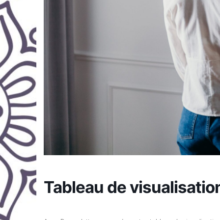
Tableau de visualisatio