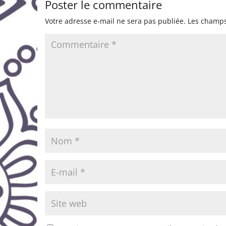
Poster le commentaire
Votre adresse e-mail ne sera pas publiée.
Les champs