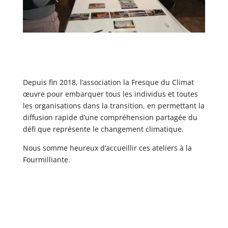
Depuis fin 2018, l’association la Fresque du Climat
œuvre pour embarquer tous les individus et toutes
les organisations dans la transition, en permettant la
diffusion rapide d’une compréhension partagée du
défi que représente le changement climatique.
Nous somme heureux d’accueillir ces ateliers à la
Fourmilliante.