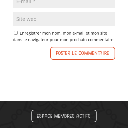
Enregistrer mon nom, mon e-mail et mon site
dans le navigateur pour mon prochain commentaire.
Espace membres actifs