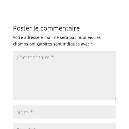
Poster le commentaire
Votre adresse e-mail ne sera pas publiée.
Les
champs obligatoires sont indiqués avec
*