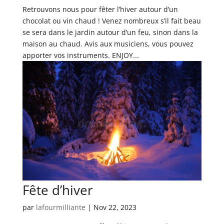
Retrouvons nous pour fêter l’hiver autour d’un
chocolat ou vin chaud ! Venez nombreux s’il fait beau
se sera dans le jardin autour d’un feu, sinon dans la
maison au chaud. Avis aux musiciens, vous pouvez
apporter vos instruments. ENJOY...
Fête d’hiver
par
lafourmilliante
|
Nov 22, 2023