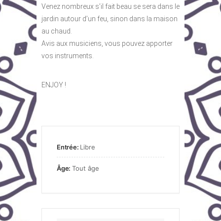
Venez nombreux s’il fait beau se sera dans le
jardin autour d’un feu, sinon dans la maison
au chaud.
Avis aux musiciens, vous pouvez apporter
vos instruments.
ENJOY !
Entrée:
Libre
Âge:
Tout âge