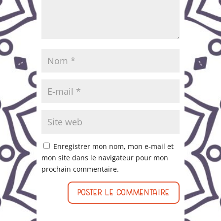
Enregistrer mon nom, mon e-mail et
mon site dans le navigateur pour mon
prochain commentaire.