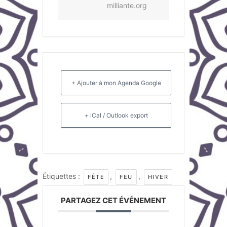
milliante.org
+ Ajouter à mon Agenda Google
+ iCal / Outlook export
Étiquettes :
,
,
FÊTE
FEU
HIVER
PARTAGEZ CET ÉVÉNEMENT