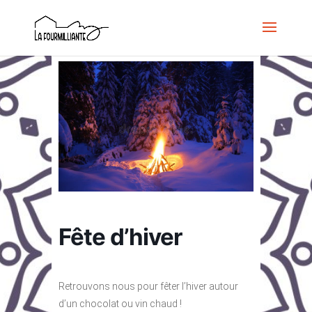
Fête d’hiver
Retrouvons nous pour fêter l’hiver autour
d’un chocolat ou vin chaud !