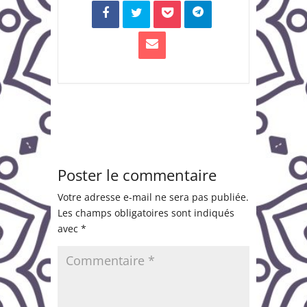
Poster le commentaire
Votre adresse e-mail ne sera pas publiée.
Les champs obligatoires sont indiqués
avec
*